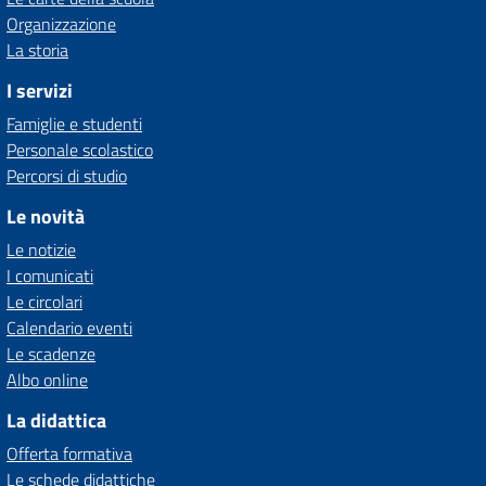
Organizzazione
La storia
I servizi
Famiglie e studenti
Personale scolastico
Percorsi di studio
Le novità
Le notizie
I comunicati
Le circolari
Calendario eventi
Le scadenze
Albo online
La didattica
Offerta formativa
Le schede didattiche