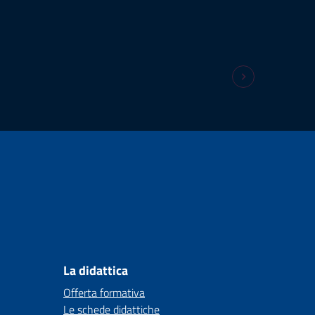
La didattica
Offerta formativa
Le schede didattiche