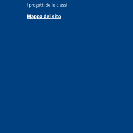
I progetti delle classi
Mappa del sito