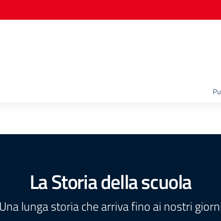
Pu
La Storia della scuola
Una lunga storia che arriva fino ai nostri giorn