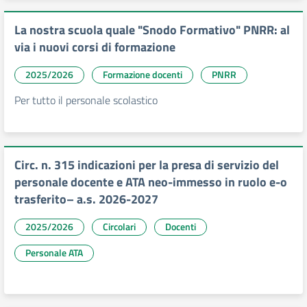
La nostra scuola quale "Snodo Formativo" PNRR: al
via i nuovi corsi di formazione
2025/2026
Formazione docenti
PNRR
Per tutto il personale scolastico
Circ. n. 315 indicazioni per la presa di servizio del
personale docente e ATA neo-immesso in ruolo e-o
trasferito– a.s. 2026-2027
2025/2026
Circolari
Docenti
Personale ATA