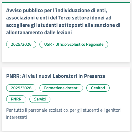
Avviso pubblico per l’individuazione di enti,
associazioni e enti del Terzo settore idonei ad
accogliere gli studenti sottoposti alla sanzione di
allontanamento dalle lezioni
2025/2026
USR - Ufficio Scolastico Regionale
PNRR: Al via i nuovi Laboratori in Presenza
2025/2026
Formazione docenti
Genitori
PNRR
Servizi
Per tutto il personale scolastico, per gli studenti e i genitori
interessati