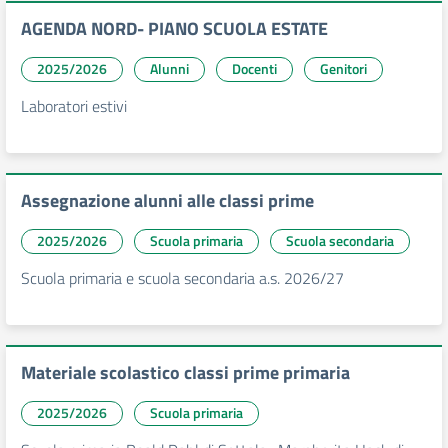
AGENDA NORD- PIANO SCUOLA ESTATE
2025/2026
Alunni
Docenti
Genitori
Laboratori estivi
Assegnazione alunni alle classi prime
2025/2026
Scuola primaria
Scuola secondaria
Scuola primaria e scuola secondaria a.s. 2026/27
Materiale scolastico classi prime primaria
2025/2026
Scuola primaria