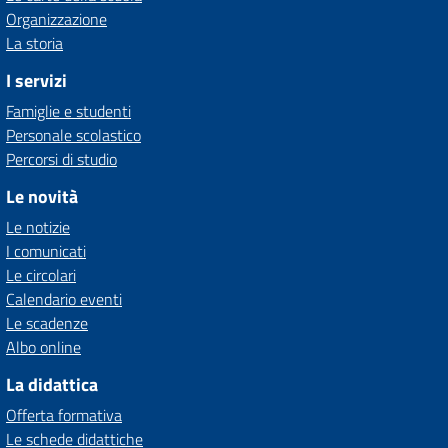
Organizzazione
La storia
I servizi
Famiglie e studenti
Personale scolastico
Percorsi di studio
Le novità
Le notizie
I comunicati
Le circolari
Calendario eventi
Le scadenze
Albo online
La didattica
Offerta formativa
Le schede didattiche