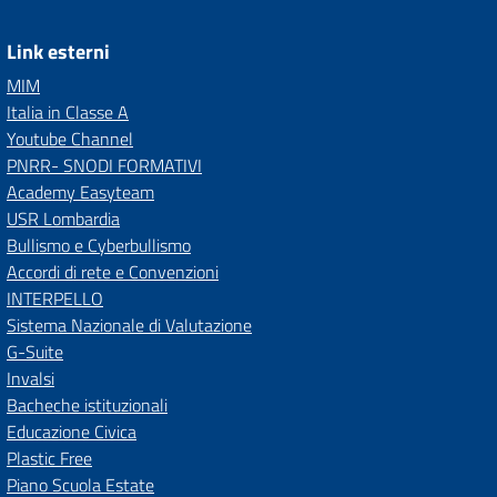
Link esterni
MIM
Italia in Classe A
Youtube Channel
PNRR- SNODI FORMATIVI
Academy Easyteam
USR Lombardia
Bullismo e Cyberbullismo
Accordi di rete e Convenzioni
INTERPELLO
Sistema Nazionale di Valutazione
G-Suite
Invalsi
Bacheche istituzionali
Educazione Civica
Plastic Free
Piano Scuola Estate