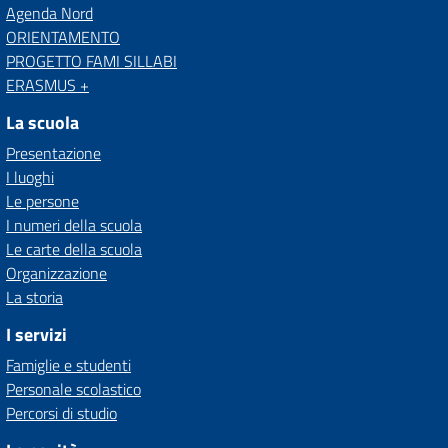
Agenda Nord
ORIENTAMENTO
PROGETTO FAMI SILLABI
ERASMUS +
La scuola
Presentazione
I luoghi
Le persone
I numeri della scuola
Le carte della scuola
Organizzazione
La storia
I servizi
Famiglie e studenti
Personale scolastico
Percorsi di studio