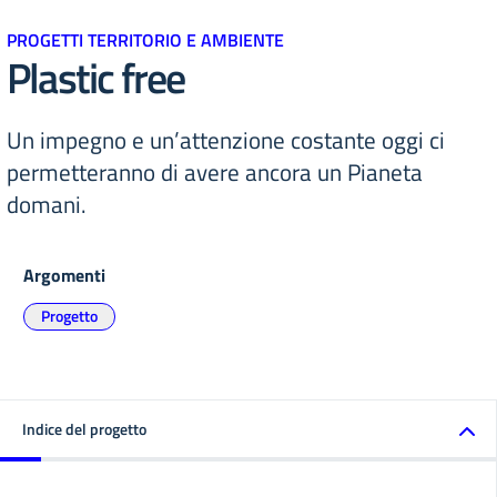
PROGETTI TERRITORIO E AMBIENTE
Plastic free
Un impegno e un’attenzione costante oggi ci
permetteranno di avere ancora un Pianeta
domani.
Argomenti
Progetto
Indice del progetto