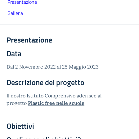
Presentazione
Galleria
Presentazione
Data
Dal 2 Novembre 2022 al 25 Maggio 2023
Descrizione del progetto
Il nostro Istituto Comprensivo aderisce al
progetto
Plastic free nelle scuole
Obiettivi