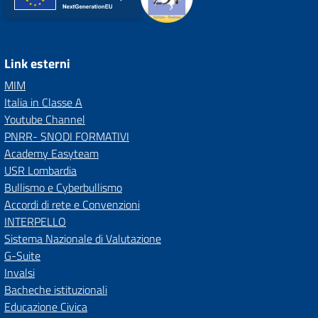
Link esterni
MIM
Italia in Classe A
Youtube Channel
PNRR- SNODI FORMATIVI
Academy Easyteam
USR Lombardia
Bullismo e Cyberbullismo
Accordi di rete e Convenzioni
INTERPELLO
Sistema Nazionale di Valutazione
G-Suite
Invalsi
Bacheche istituzionali
Educazione Civica