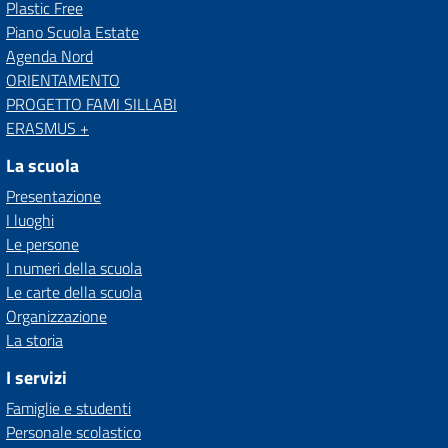
Plastic Free
Piano Scuola Estate
Agenda Nord
ORIENTAMENTO
PROGETTO FAMI SILLABI
ERASMUS +
La scuola
Presentazione
I luoghi
Le persone
I numeri della scuola
Le carte della scuola
Organizzazione
La storia
I servizi
Famiglie e studenti
Personale scolastico