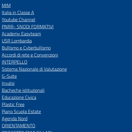
MIM
Italia in Classe A
Youtube Channel
PNRR- SNODI FORMATIVI
Academy Easyteam
USR Lombardia
Bullismo e Cyberbullismo
Accordi di rete e Convenzioni
INTERPELLO
Sistema Nazionale di Valutazione
G-Suite
Invalsi
Bacheche istituzionali
Educazione Civica
Plastic Free
Piano Scuola Estate
Agenda Nord
ORIENTAMENTO