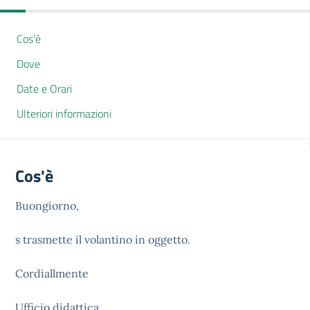
Cos'è
Dove
Date e Orari
Ulteriori informazioni
Cos'è
Buongiorno,
s trasmette il volantino in oggetto.
Cordiallmente
Ufficio didattica