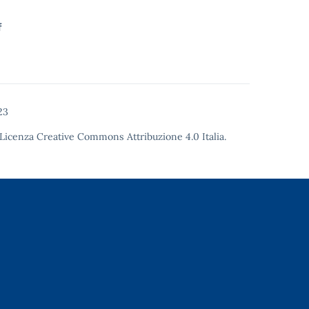
f
23
Licenza Creative Commons Attribuzione 4.0
Italia.