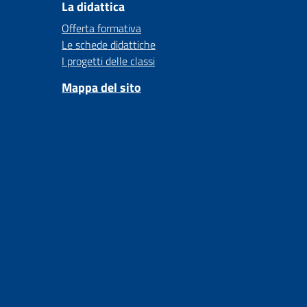
La didattica
Offerta formativa
Le schede didattiche
I progetti delle classi
Mappa del sito