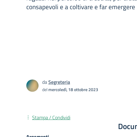
consapevoli e a coltivare e far emergere i
da
Segreteria
del
mercoledì, 18 ottobre 2023
Stampa / Condividi
Docu
Argomenti