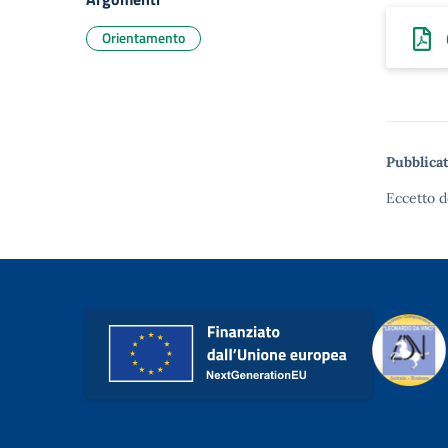
Orientamento
Pubblicat
Eccetto d