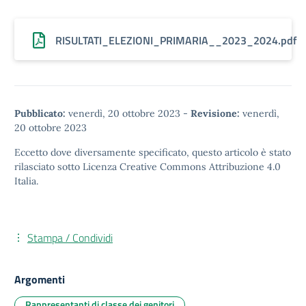
RISULTATI_ELEZIONI_PRIMARIA__2023_2024.pdf
Pubblicato:
venerdì, 20 ottobre 2023
-
Revisione:
venerdì,
20 ottobre 2023
Eccetto dove diversamente specificato, questo articolo è stato
rilasciato sotto
Licenza Creative Commons Attribuzione 4.0
Italia.
Stampa / Condividi
Argomenti
Rappresentanti di classe dei genitori