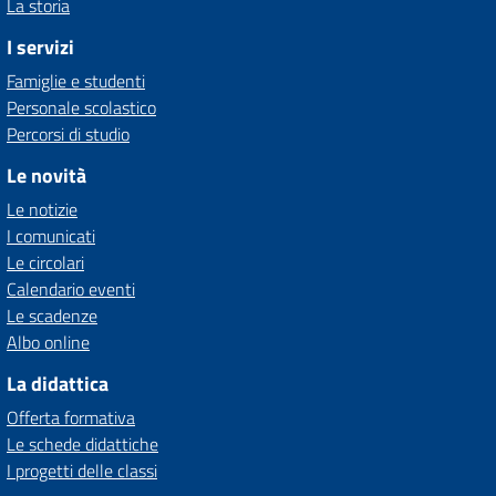
La storia
I servizi
Famiglie e studenti
Personale scolastico
Percorsi di studio
Le novità
Le notizie
I comunicati
Le circolari
Calendario eventi
Le scadenze
Albo online
La didattica
Offerta formativa
Le schede didattiche
I progetti delle classi