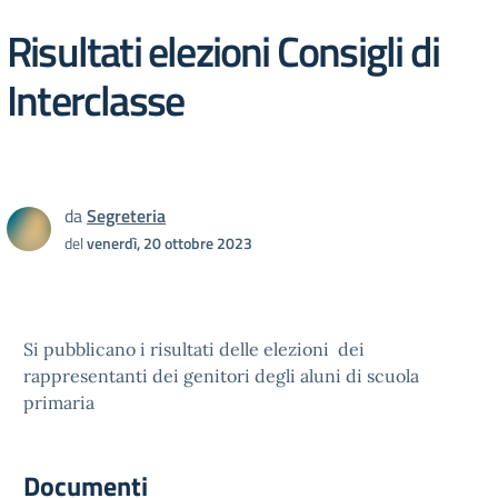
Risultati elezioni Consigli di
Interclasse
da
Segreteria
del
venerdì, 20 ottobre 2023
Si pubblicano i risultati delle elezioni dei
rappresentanti dei genitori degli aluni di scuola
primaria
Documenti