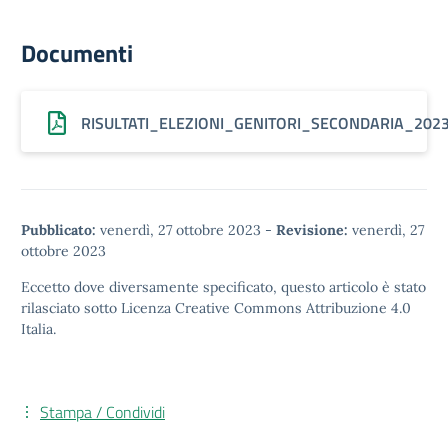
Documenti
RISULTATI_ELEZIONI_GENITORI_SECONDARIA_2023
Pubblicato:
venerdì, 27 ottobre 2023
-
Revisione:
venerdì, 27
ottobre 2023
Eccetto dove diversamente specificato, questo articolo è stato
rilasciato sotto
Licenza Creative Commons Attribuzione 4.0
Italia.
Stampa / Condividi