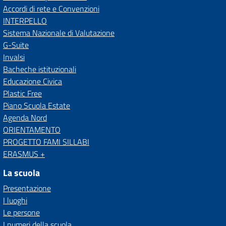
Accordi di rete e Convenzioni
INTERPELLO
Sistema Nazionale di Valutazione
G-Suite
Invalsi
Bacheche istituzionali
Educazione Civica
Plastic Free
Piano Scuola Estate
Agenda Nord
ORIENTAMENTO
PROGETTO FAMI SILLABI
ERASMUS +
La scuola
Presentazione
I luoghi
Le persone
I numeri della scuola