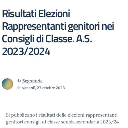
Risultati Elezioni
Rappresentanti genitori nei
Consigli di Classe. A.S.
2023/2024
da
Segreteria
del
venerdì, 27 ottobre 2023
Si pubblicano i risultati delle elezioni rappresentanti
genitori consigli di classe scuola secondaria 2023/24