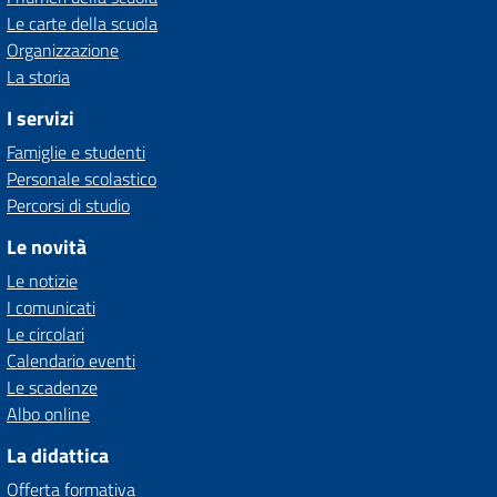
Le carte della scuola
Organizzazione
La storia
I servizi
Famiglie e studenti
Personale scolastico
Percorsi di studio
Le novità
Le notizie
I comunicati
Le circolari
Calendario eventi
Le scadenze
Albo online
La didattica
Offerta formativa