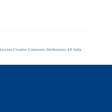
Licenza Creative Commons Attribuzione 4.0
Italia.