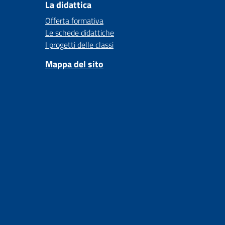
La didattica
Offerta formativa
Le schede didattiche
I progetti delle classi
Mappa del sito