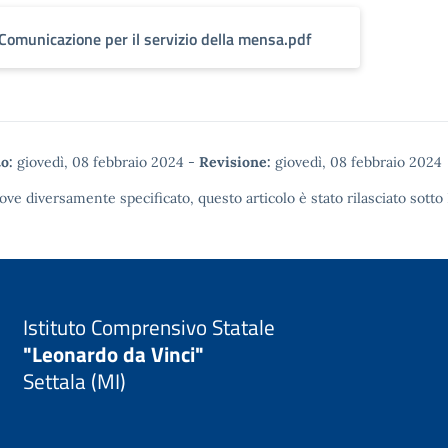
Comunicazione per il servizio della mensa.pdf
o:
giovedì, 08 febbraio 2024
-
Revisione:
giovedì, 08 febbraio 2024
ove diversamente specificato, questo articolo è stato rilasciato sotto
Istituto Comprensivo Statale
"Leonardo da Vinci"
Settala (MI)