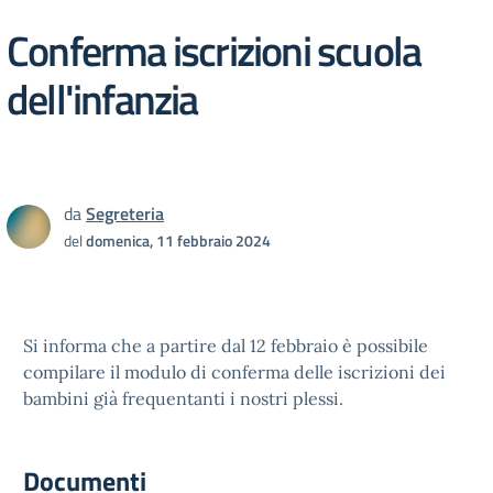
Conferma iscrizioni scuola
dell'infanzia
da
Segreteria
del
domenica, 11 febbraio 2024
Si informa che a partire dal 12 febbraio è possibile
compilare il modulo di conferma delle iscrizioni dei
bambini già frequentanti i nostri plessi.
Documenti