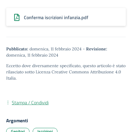
Conferma iscrizioni infanzia.pdf
Pubblicato:
domenica, 11 febbraio 2024
-
Revisione:
domenica, 11 febbraio 2024
Eccetto dove diversamente specificato, questo articolo è stato
rilasciato sotto
Licenza Creative Commons Attribuzione 4.0
Italia.
Stampa / Condividi
Argomenti
Genitori
Iscrizioni