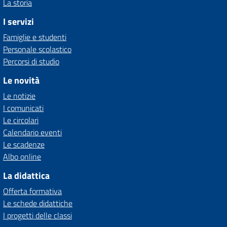
La storia
I servizi
Famiglie e studenti
Personale scolastico
Percorsi di studio
Le novità
Le notizie
I comunicati
Le circolari
Calendario eventi
Le scadenze
Albo online
La didattica
Offerta formativa
Le schede didattiche
I progetti delle classi