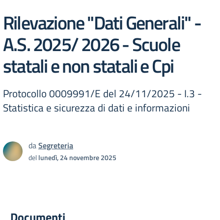
Rilevazione "Dati Generali" -
A.S. 2025/ 2026 - Scuole
statali e non statali e Cpi
Protocollo 0009991/E del 24/11/2025 - I.3 -
Statistica e sicurezza di dati e informazioni
da
Segreteria
del
lunedì, 24 novembre 2025
Documenti