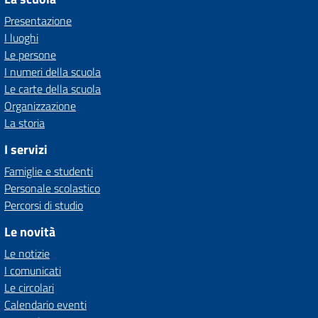
Presentazione
I luoghi
Le persone
I numeri della scuola
Le carte della scuola
Organizzazione
La storia
I servizi
Famiglie e studenti
Personale scolastico
Percorsi di studio
Le novità
Le notizie
I comunicati
Le circolari
Calendario eventi