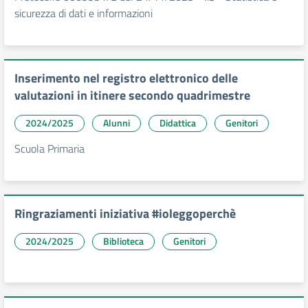
sicurezza di dati e informazioni
Inserimento nel registro elettronico delle
valutazioni in itinere secondo quadrimestre
2024/2025
Alunni
Didattica
Genitori
Scuola Primaria
Ringraziamenti iniziativa #ioleggoperchè
2024/2025
Biblioteca
Genitori