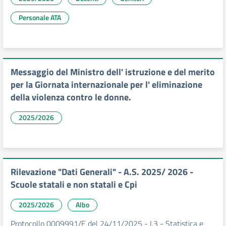
Personale ATA
Messaggio del Ministro dell' istruzione e del merito
per la Giornata internazionale per l' eliminazione
della violenza contro le donne.
2025/2026
Rilevazione "Dati Generali" - A.S. 2025/ 2026 -
Scuole statali e non statali e Cpi
2025/2026
Albo
Protocollo 0009991/E del 24/11/2025 - I.3 - Statistica e