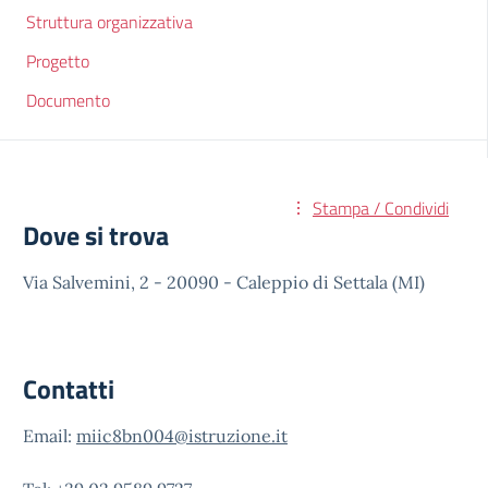
Struttura organizzativa
Progetto
Documento
Stampa / Condividi
Dove si trova
Via Salvemini, 2 - 20090 - Caleppio di Settala (MI)
Contatti
Email:
miic8bn004@istruzione.it