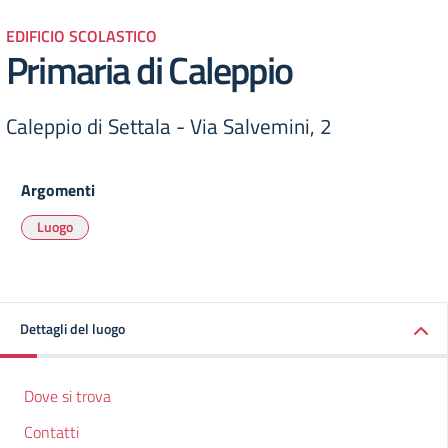
EDIFICIO SCOLASTICO
Primaria di Caleppio
Caleppio di Settala - Via Salvemini, 2
Argomenti
Luogo
Dettagli del luogo
Dove si trova
Contatti