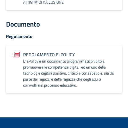
ATTIVITA' DI INCLUSIONE
Documento
Regolamento
REGOLAMENTO E-POLICY
L' ePolicy è un documento programmatico volto a
promuovere le competenze digitali ed un uso delle
tecnologie digitali positivo, critico e consapevole, sia da
parte dei ragazzi e delle ragazze che degli adulti
coinvolti nel processo educativo.