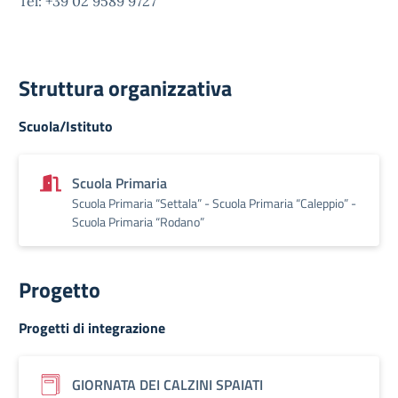
Tel: +39 02 9589 9727
Struttura organizzativa
Scuola/Istituto
Scuola Primaria
Scuola Primaria “Settala” - Scuola Primaria “Caleppio” -
Scuola Primaria “Rodano”
Progetto
Progetti di integrazione
GIORNATA DEI CALZINI SPAIATI