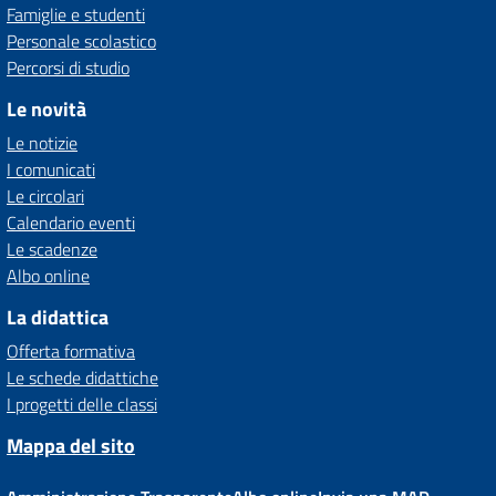
Famiglie e studenti
Personale scolastico
Percorsi di studio
Le novità
Le notizie
I comunicati
Le circolari
Calendario eventi
Le scadenze
Albo online
La didattica
Offerta formativa
Le schede didattiche
I progetti delle classi
Mappa del sito