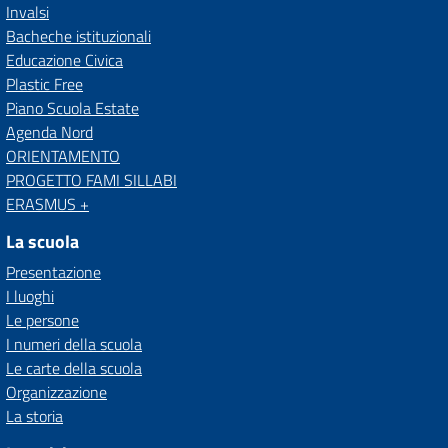
Invalsi
Bacheche istituzionali
Educazione Civica
Plastic Free
Piano Scuola Estate
Agenda Nord
ORIENTAMENTO
PROGETTO FAMI SILLABI
ERASMUS +
La scuola
Presentazione
I luoghi
Le persone
I numeri della scuola
Le carte della scuola
Organizzazione
La storia