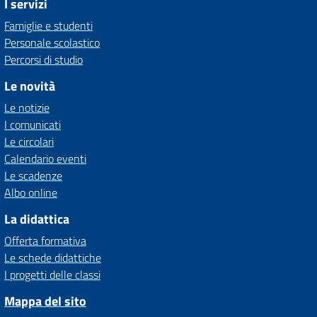
I servizi
Famiglie e studenti
Personale scolastico
Percorsi di studio
Le novità
Le notizie
I comunicati
Le circolari
Calendario eventi
Le scadenze
Albo online
La didattica
Offerta formativa
Le schede didattiche
I progetti delle classi
Mappa del sito