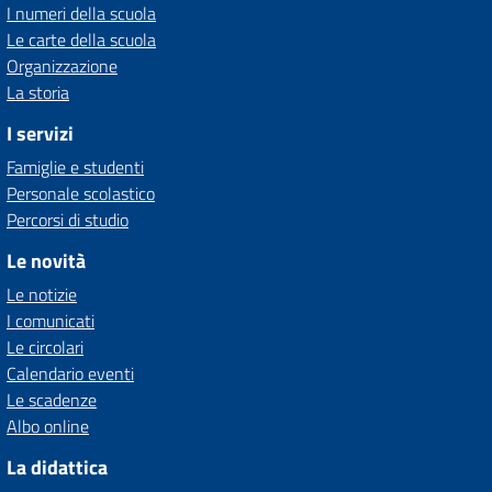
I numeri della scuola
Le carte della scuola
Organizzazione
La storia
I servizi
Famiglie e studenti
Personale scolastico
Percorsi di studio
Le novità
Le notizie
I comunicati
Le circolari
Calendario eventi
Le scadenze
Albo online
La didattica