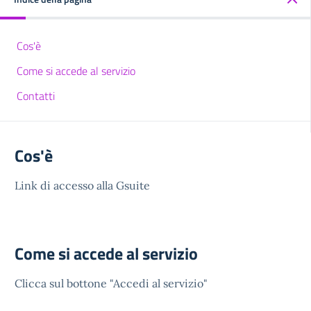
Cos'è
Come si accede al servizio
Contatti
Cos'è
Link di accesso alla Gsuite
Come si accede al servizio
Clicca sul bottone "Accedi al servizio"