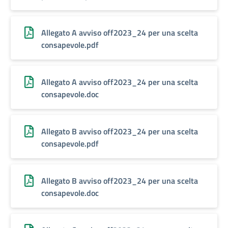
Allegato A avviso off2023_24 per una scelta
consapevole.pdf
Allegato A avviso off2023_24 per una scelta
consapevole.doc
Allegato B avviso off2023_24 per una scelta
consapevole.pdf
Allegato B avviso off2023_24 per una scelta
consapevole.doc