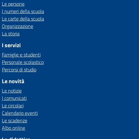
Le persone
I numeri della scuola
Le carte della scuola
Organizzazione
La storia
I servizi
Famiglie e studenti
Personale scolastico
Percorsi di studio
Le novità
Le notizie
I comunicati
Le circolari
Calendario eventi
Le scadenze
Albo online