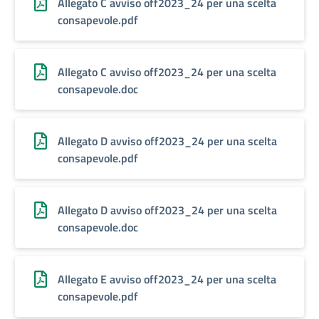
Allegato C avviso off2023_24 per una scelta
consapevole.pdf
Allegato C avviso off2023_24 per una scelta
consapevole.doc
Allegato D avviso off2023_24 per una scelta
consapevole.pdf
Allegato D avviso off2023_24 per una scelta
consapevole.doc
Allegato E avviso off2023_24 per una scelta
consapevole.pdf