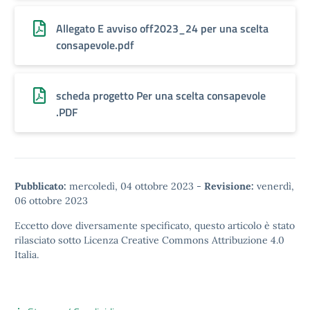
Allegato E avviso off2023_24 per una scelta
consapevole.pdf
scheda progetto Per una scelta consapevole
.PDF
Pubblicato:
mercoledì, 04 ottobre 2023
-
Revisione:
venerdì,
06 ottobre 2023
Eccetto dove diversamente specificato, questo articolo è stato
rilasciato sotto
Licenza Creative Commons Attribuzione 4.0
Italia.