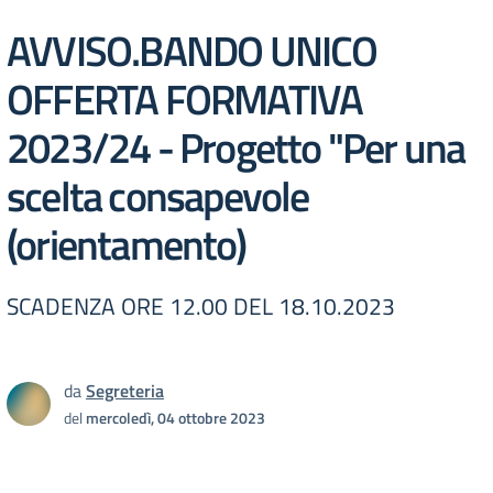
AVVISO.BANDO UNICO
OFFERTA FORMATIVA
2023/24 - Progetto "Per una
scelta consapevole
(orientamento)
SCADENZA ORE 12.00 DEL 18.10.2023
da
Segreteria
del
mercoledì, 04 ottobre 2023