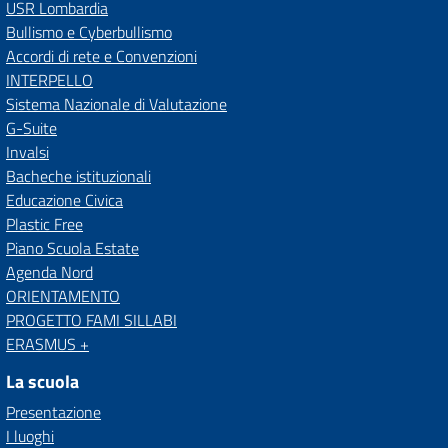
USR Lombardia
Bullismo e Cyberbullismo
Accordi di rete e Convenzioni
INTERPELLO
Sistema Nazionale di Valutazione
G-Suite
Invalsi
Bacheche istituzionali
Educazione Civica
Plastic Free
Piano Scuola Estate
Agenda Nord
ORIENTAMENTO
PROGETTO FAMI SILLABI
ERASMUS +
La scuola
Presentazione
I luoghi