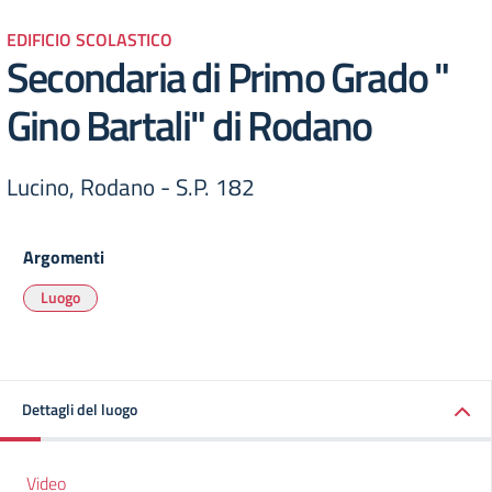
EDIFICIO SCOLASTICO
Secondaria di Primo Grado "
Gino Bartali" di Rodano
Lucino, Rodano - S.P. 182
Argomenti
Luogo
Dettagli del luogo
Video