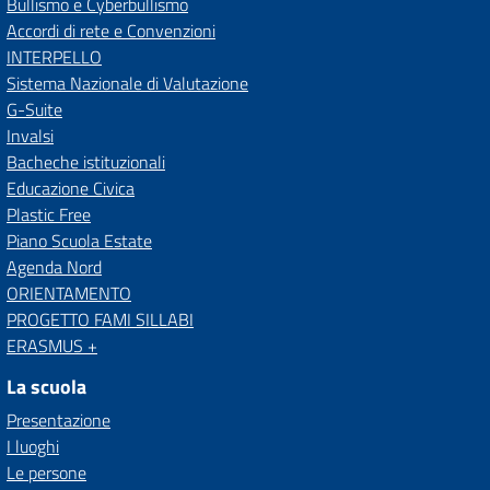
Bullismo e Cyberbullismo
Accordi di rete e Convenzioni
INTERPELLO
Sistema Nazionale di Valutazione
G-Suite
Invalsi
Bacheche istituzionali
Educazione Civica
Plastic Free
Piano Scuola Estate
Agenda Nord
ORIENTAMENTO
PROGETTO FAMI SILLABI
ERASMUS +
La scuola
Presentazione
I luoghi
Le persone