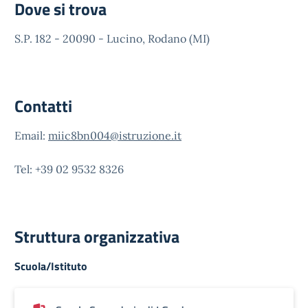
Dove si trova
S.P. 182 - 20090 - Lucino, Rodano (MI)
Contatti
Email:
miic8bn004@istruzione.it
Tel: +39 02 9532 8326
Struttura organizzativa
Scuola/Istituto