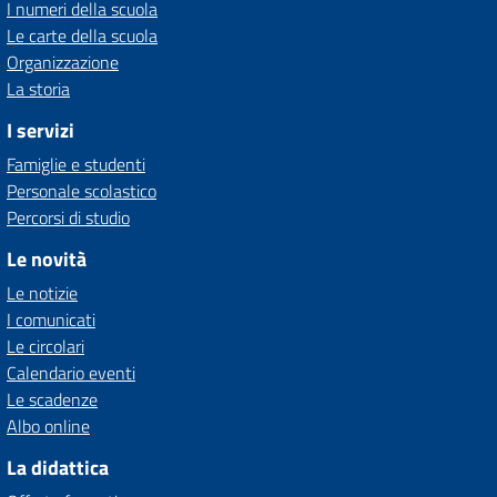
I numeri della scuola
Le carte della scuola
Organizzazione
La storia
I servizi
Famiglie e studenti
Personale scolastico
Percorsi di studio
Le novità
Le notizie
I comunicati
Le circolari
Calendario eventi
Le scadenze
Albo online
La didattica