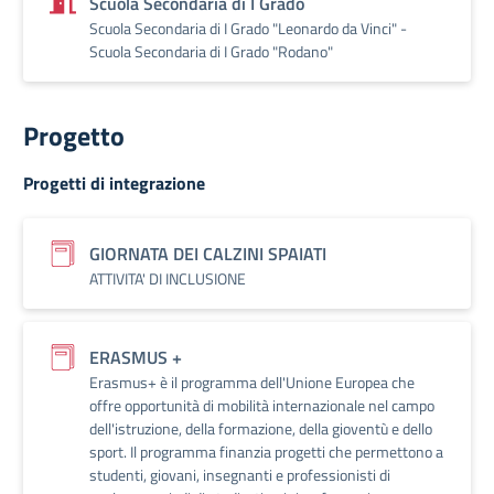
Scuola Secondaria di I Grado
Scuola Secondaria di I Grado "Leonardo da Vinci" -
Scuola Secondaria di I Grado "Rodano"
Progetto
Progetti di integrazione
GIORNATA DEI CALZINI SPAIATI
ATTIVITA' DI INCLUSIONE
ERASMUS +
Erasmus+ è il programma dell'Unione Europea che
offre opportunità di mobilità internazionale nel campo
dell'istruzione, della formazione, della gioventù e dello
sport. Il programma finanzia progetti che permettono a
studenti, giovani, insegnanti e professionisti di