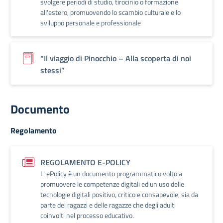
svolgere periodi di studio, tirocinio o formazione
all'estero, promuovendo lo scambio culturale e lo
sviluppo personale e professionale
“Il viaggio di Pinocchio – Alla scoperta di noi
stessi”
Documento
Regolamento
REGOLAMENTO E-POLICY
L' ePolicy è un documento programmatico volto a
promuovere le competenze digitali ed un uso delle
tecnologie digitali positivo, critico e consapevole, sia da
parte dei ragazzi e delle ragazze che degli adulti
coinvolti nel processo educativo.