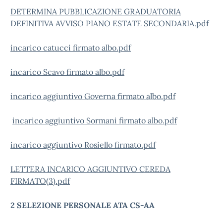
DETERMINA PUBBLICAZIONE GRADUATORIA
DEFINITIVA AVVISO PIANO ESTATE SECONDARIA.pdf
incarico catucci firmato albo.pdf
incarico Scavo firmato albo.pdf
incarico aggiuntivo Governa firmato albo.pdf
incarico aggiuntivo Sormani firmato albo.pdf
incarico aggiuntivo Rosiello firmato.pdf
LETTERA INCARICO AGGIUNTIVO CEREDA
FIRMATO(3).pdf
2 SELEZIONE PERSONALE ATA CS-AA