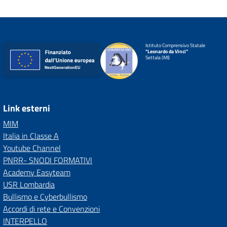
Istituto Comprensivo Statale
"Leonardo da Vinci"
Settala (MI)
Link esterni
MIM
Italia in Classe A
Youtube Channel
PNRR- SNODI FORMATIVI
Academy Easyteam
USR Lombardia
Bullismo e Cyberbullismo
Accordi di rete e Convenzioni
INTERPELLO