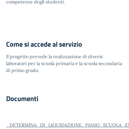
competenze degli studenti.
Come si accede al servizio
Il progetto prevede la realizzazione di diversi
laboratori per la scuola primaria e la scuola secondaria
di primo grado.
Documenti
_DETERMINA_DI_LIQUIDAZIONE_PIANO_SCUOLA_E