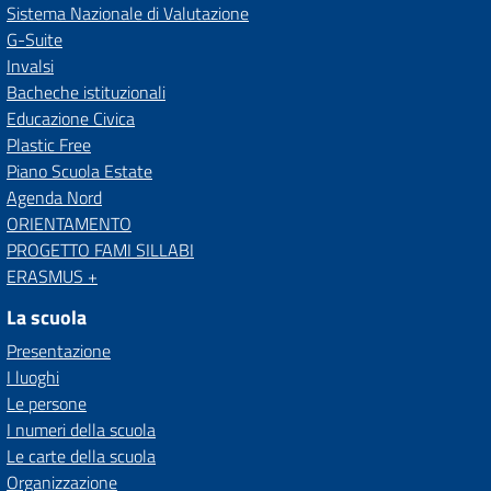
Sistema Nazionale di Valutazione
G-Suite
Invalsi
Bacheche istituzionali
Educazione Civica
Plastic Free
Piano Scuola Estate
Agenda Nord
ORIENTAMENTO
PROGETTO FAMI SILLABI
ERASMUS +
La scuola
Presentazione
I luoghi
Le persone
I numeri della scuola
Le carte della scuola
Organizzazione