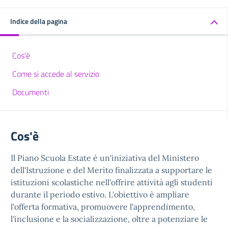
Indice della pagina
Cos'è
Come si accede al servizio
Documenti
Cos'è
Il Piano Scuola Estate è un'iniziativa del Ministero
dell'Istruzione e del Merito finalizzata a supportare le
istituzioni scolastiche nell'offrire attività agli studenti
durante il periodo estivo. L'obiettivo è ampliare
l'offerta formativa, promuovere l'apprendimento,
l'inclusione e la socializzazione, oltre a potenziare le