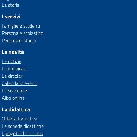
La storia
I servizi
Famiglie e studenti
Personale scolastico
Percorsi di studio
Le novità
Le notizie
I comunicati
Le circolari
Calendario eventi
Le scadenze
Albo online
La didattica
Offerta formativa
Le schede didattiche
I progetti delle classi